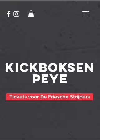
KICKBOKSEN
PEYE
Tickets voor De Friesche Strijders