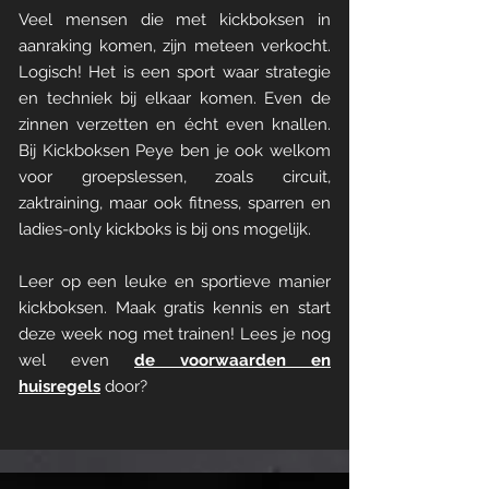
Veel mensen die met kickboksen in
aanraking komen, zijn meteen verkocht.
Logisch! Het is een sport waar strategie
en techniek bij elkaar komen. Even de
zinnen verzetten en écht even knallen.
Bij Kickboksen Peye ben je ook welkom
voor groepslessen, zoals circuit,
zaktraining, maar ook fitness, sparren en
ladies-only kickboks is bij ons mogelijk.
Leer op een leuke en sportieve manier
kickboksen. Maak gratis kennis en start
deze week nog met trainen! Lees je nog
wel even
de voorwaarden en
huisregels
door?