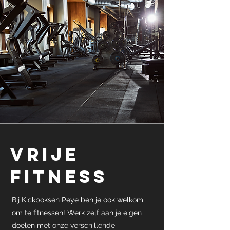
Vrije
fitness
Bij Kickboksen Peye ben je ook welkom
om te fitnessen! Werk zelf aan je eigen
doelen met onze verschillende